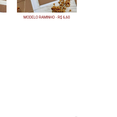
MODELO RAMINHO - R$ 6,60