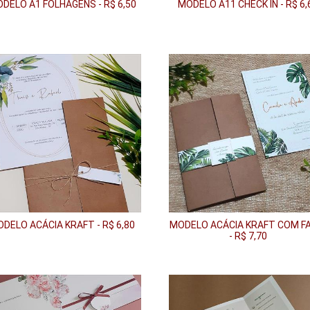
DELO A1 FOLHAGENS - R$ 6,50
MODELO A11 CHECK IN - R$ 6,
DELO ACÁCIA KRAFT - R$ 6,80
MODELO ACÁCIA KRAFT COM FA
- R$ 7,70