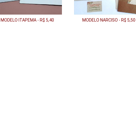
MODELO ITAPEMA - R$ 5,40
MODELO NARCISO - R$ 5,50