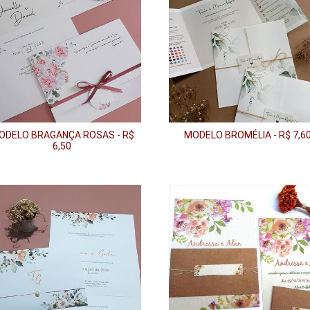
ODELO BRAGANÇA ROSAS - R$
MODELO BROMÉLIA - R$ 7,6
6,50