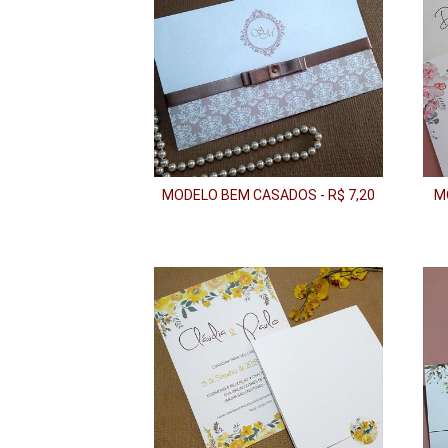
MODELO BEM CASADOS - R$ 7,20
M