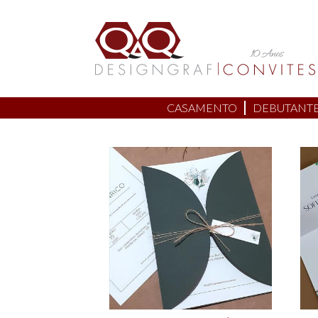
CASAMENTO
DEBUTANT